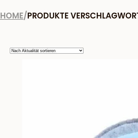
HOME
/
PRODUKTE VERSCHLAGWORTE