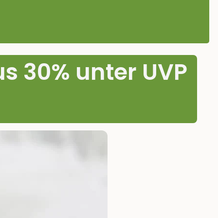
nus 30% unter UVP