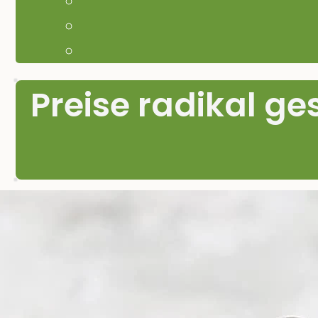
Preise radikal ge