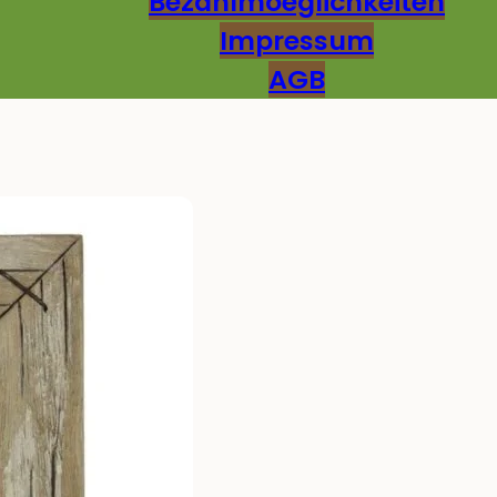
Bezahlmoeglichkeiten
Impressum
AGB