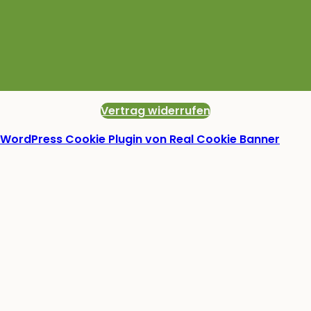
Vertrag widerrufen
WordPress Cookie Plugin von Real Cookie Banner