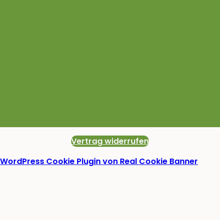
Vertrag widerrufen
WordPress Cookie Plugin von Real Cookie Banner