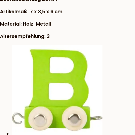
Artikelmaß: 7 x 3,5 x 6 cm
Material: Holz, Metall
Altersempfehlung: 3