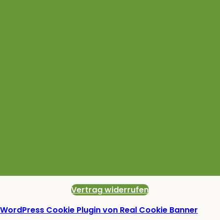
Vertrag widerrufen
WordPress Cookie Plugin von Real Cookie Banner