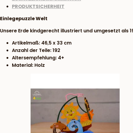
PRODUKTSICHERHEIT
Einlegepuzzle Welt
Unsere Erde kindgerecht illustriert und umgesetzt als 
Artikelmaß: 46,5 x 33 cm
Anzahl der Teile: 192
Altersempfehlung: 4+
Material: Holz