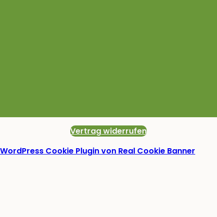
Vertrag widerrufen
WordPress Cookie Plugin von Real Cookie Banner