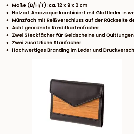
Maße (B/H/T): ca. 12 x 9 x 2 cm
Holzart Amazaque kombiniert mit Glattleder in we
Münzfach mit Reißverschluss auf der Rückseite d
Acht geordnete Kreditkartenfächer
Zwei Steckfächer für Geldscheine und Quittungen
Zwei zusätzliche Staufächer
Hochwertiges Branding im Leder und Druckversch