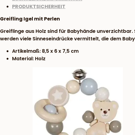
PRODUKTSICHERHEIT
Greifling Igel mit Perlen
Greiflinge aus Holz sind für Babyhände unverzichtbar. 
werden viele Sinneseindrücke vermittelt, die dem Baby
Artikelmaß: 8,5 x 6 x 7,5 cm
Material: Holz