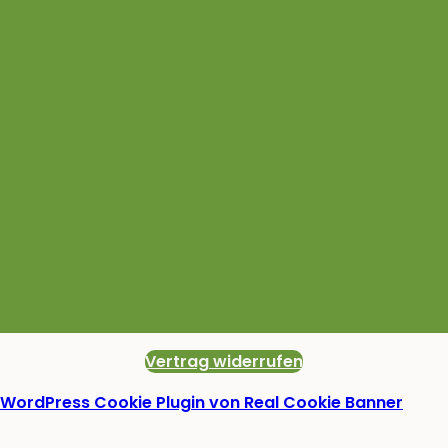
Vertrag widerrufen
WordPress Cookie Plugin von Real Cookie Banner