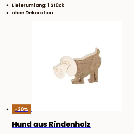
Lieferumfang: 1 Stück
ohne Dekoration
-30%
Hund aus Rindenholz