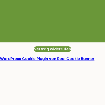
Vertrag widerrufen
WordPress Cookie Plugin von Real Cookie Banner