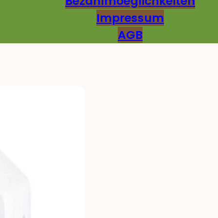
Bezahlmoeglichkeiten
Impressum
AGB