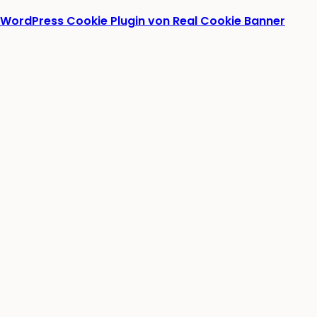
WordPress Cookie Plugin von Real Cookie Banner