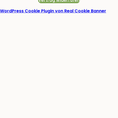
Vertrag widerrufen
WordPress Cookie Plugin von Real Cookie Banner