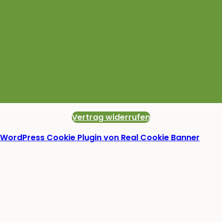
Vertrag widerrufen
WordPress Cookie Plugin von Real Cookie Banner