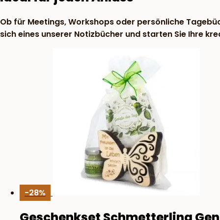
Ob für Meetings, Workshops oder persönliche Tagebücher
sich eines unserer Notizbücher und starten Sie Ihre kre
-28%
Geschenkset Schmetterling Gen