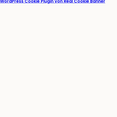
WordPress Cookie Plugin von Real Cookie Banner