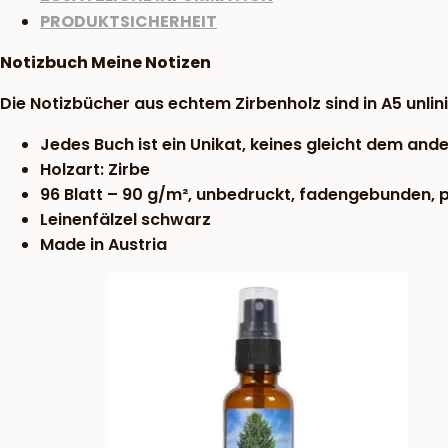
PRODUKTSICHERHEIT
Notizbuch Meine Notizen
Die Notizbücher aus echtem Zirbenholz sind in A5 unlini
Jedes Buch ist ein Unikat, keines gleicht dem ande
Holzart: Zirbe
96 Blatt – 90 g/m², unbedruckt, fadengebunden, pe
Leinenfälzel schwarz
Made in Austria