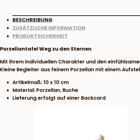
BESCHREIBUNG
ZUSÄTZLICHE INFORMATION
PRODUKTSICHERHEIT
Porzellantafel Weg zu den Sternen
Mit ihrem individuellen Charakter und den einfühlsame
Kleine Begleiter aus feinem Porzellan mit einem Aufstel
Artikelmaß: 10 x 10 cm
Material: Porzellan, Buche
Lieferung erfolgt auf einer Backcard