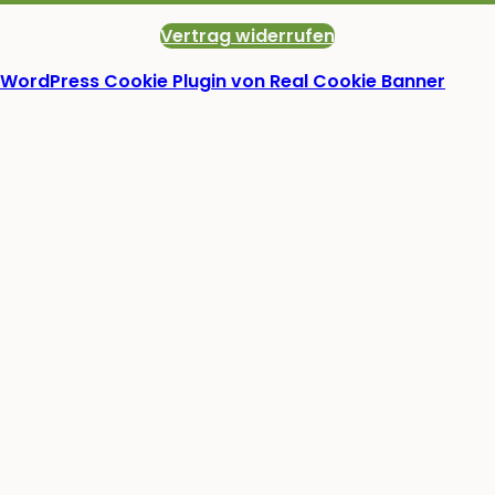
Vertrag widerrufen
WordPress Cookie Plugin von Real Cookie Banner