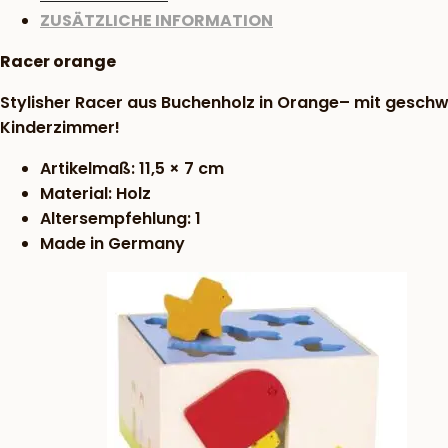
ZUSÄTZLICHE INFORMATION
Racer orange
Stylisher Racer aus Buchenholz in Orange– mit geschwu
Kinderzimmer!
Artikelmaß: 11,5 × 7 cm
Material: Holz
Altersempfehlung: 1
Made in Germany