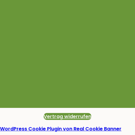
Vertrag widerrufen
WordPress Cookie Plugin von Real Cookie Banner