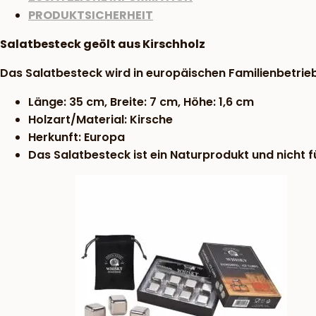
PRODUKTSICHERHEIT
Salatbesteck geölt aus Kirschholz
Das Salatbesteck wird in europäischen Familienbetrieb
Länge: 35 cm, Breite: 7 cm, Höhe: 1,6 cm
Holzart/Material: Kirsche
Herkunft: Europa
Das Salatbesteck ist ein Naturprodukt und nicht