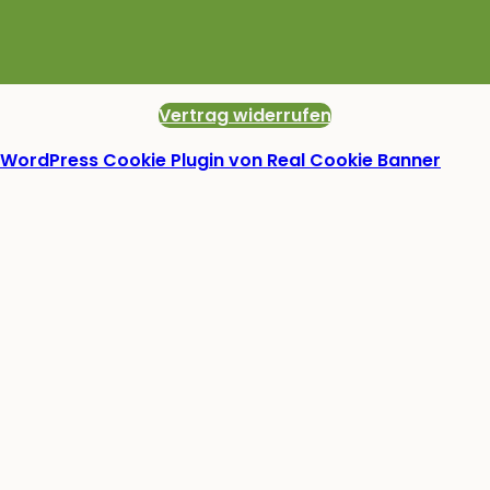
Vertrag widerrufen
WordPress Cookie Plugin von Real Cookie Banner