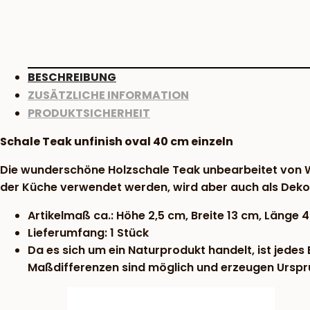
BESCHREIBUNG
ZUSÄTZLICHE INFORMATION
PRODUKTSICHERHEIT
Schale Teak unfinish oval 40 cm einzeln
Die wunderschöne Holzschale Teak unbearbeitet von WM
der Küche verwendet werden, wird aber auch als Deko
Artikelmaß ca.: Höhe 2,5 cm, Breite 13 cm, Länge 
Lieferumfang: 1 Stück
Da es sich um ein Naturprodukt handelt, ist jedes
Maßdifferenzen sind möglich und erzeugen Urspr