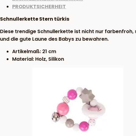
PRODUKTSICHERHEIT
Schnullerkette Stern türkis
Diese trendige Schnullerkette ist nicht nur farbenfroh
und die gute Laune des Babys zu bewahren.
Artikelmaß: 21 cm
Material: Holz, Silikon