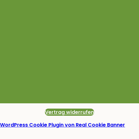
Vertrag widerrufen
WordPress Cookie Plugin von Real Cookie Banner