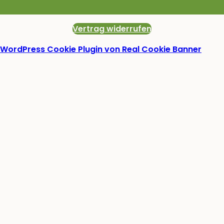
Vertrag widerrufen
WordPress Cookie Plugin von Real Cookie Banner