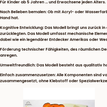
Für Kinder ab 5 Jahren … und Erwachsene jeden Alters.
Nach Belieben bemalen: Ob mit Acryl- oder Wasserfarb
Hand hat.
Kognitive Entwicklung: Das Modell bringt uns zurück in 
zurücklegten. Das Modell umfasst mechanische Element
dabei wie ein legendärer Entdecker Amerikas oder West
Förderung technischer Fähigkeiten, des räumlichen Den
anregen.
Umweltfreundlich: Das Modell besteht aus qualitativ 
Einfach zusammenzusetzen: Alle Komponenten sind vorg
zusammengesetzt, ohne Klebstoff oder Spezialwerkzeuge