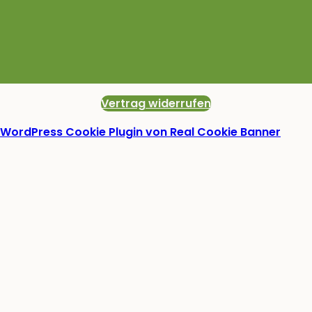
Vertrag widerrufen
WordPress Cookie Plugin von Real Cookie Banner