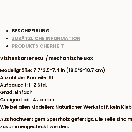
BESCHREIBUNG
ZUSÄTZLICHE INFORMATION
PRODUKTSICHERHEIT
Visitenkartenetui / mechanische Box
Modellgröße: 7.7*3.5*7.4 in (19.6*9*18.7 cm)
Anzahl der Bauteile: 61
Aufbauzeit: 1-2 Std.
Grad: Einfach
Geeignet ab 14 Jahren
Wie bei allen Modellen: Natürlicher Werkstoff, kein Kle
Aus hochwertigem Sperrholz gefertigt. Die Teile sind
zusammengesteckt werden.