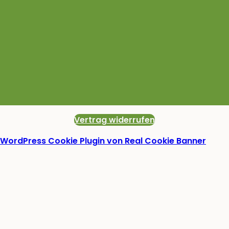
Vertrag widerrufen
WordPress Cookie Plugin von Real Cookie Banner