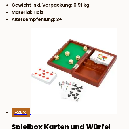
Gewicht inkl. Verpackung: 0,91 kg
Material: Holz
Altersempfehlung: 3+
-25%
Spielbox Karten und Würfel