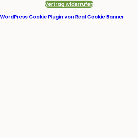
Vertrag widerrufen
WordPress Cookie Plugin von Real Cookie Banner