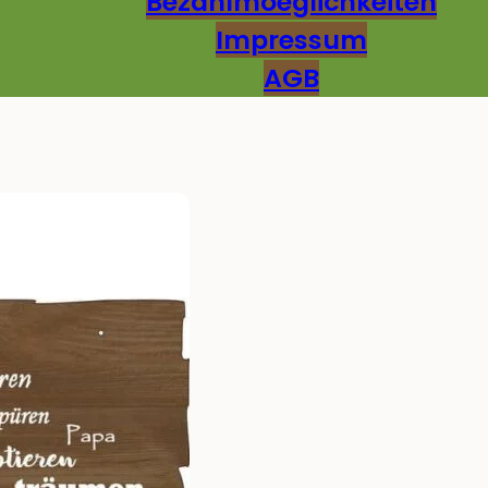
Bezahlmoeglichkeiten
Impressum
AGB