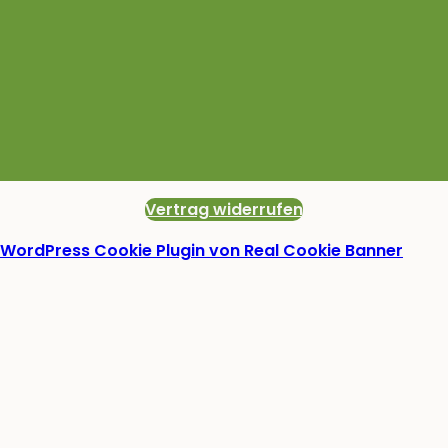
Vertrag widerrufen
WordPress Cookie Plugin von Real Cookie Banner