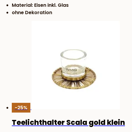
Material: Eisen inkl. Glas
ohne Dekoration
-25%
Teelichthalter Scala gold klein