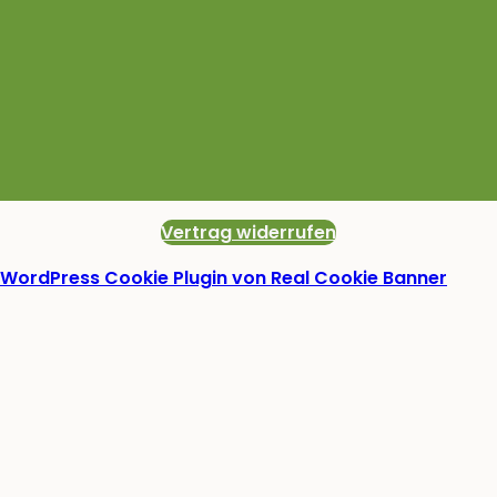
Vertrag widerrufen
WordPress Cookie Plugin von Real Cookie Banner