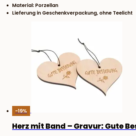
Material: Porzellan
Lieferung in Geschenkverpackung, ohne Teelicht
-19%
Herz mit Band – Gravur: Gute B