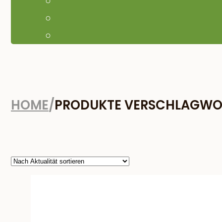
HOME
/
PRODUKTE VERSCHLAGWOR