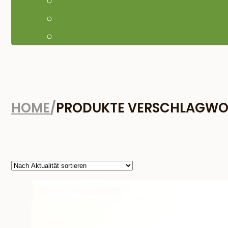
HOME
/
PRODUKTE VERSCHLAGWOR