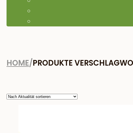
HOME
/
PRODUKTE VERSCHLAGWORT