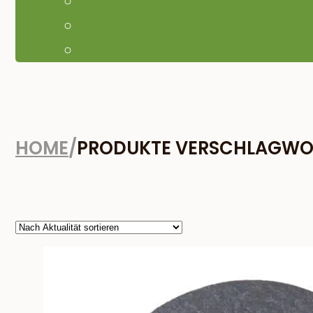
HOME
/
PRODUKTE VERSCHLAGWORT