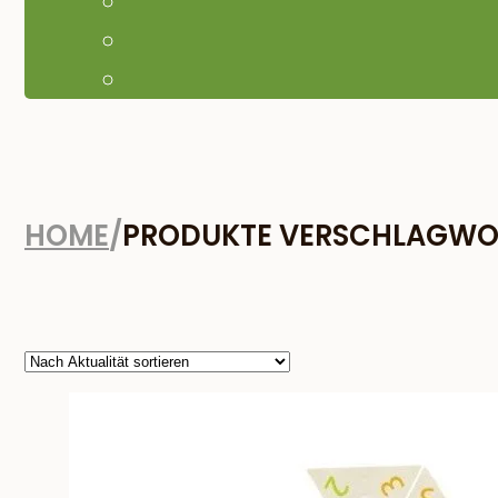
HOME
/
PRODUKTE VERSCHLAGWOR