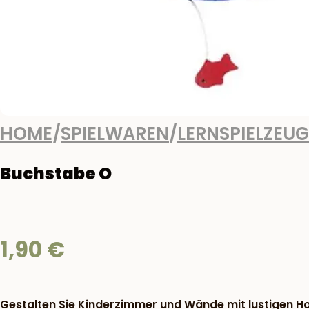
HOME
/
SPIELWAREN
/
LERNSPIELZEUG
Buchstabe O
1,90
€
Gestalten Sie Kinderzimmer und Wände mit lustigen H