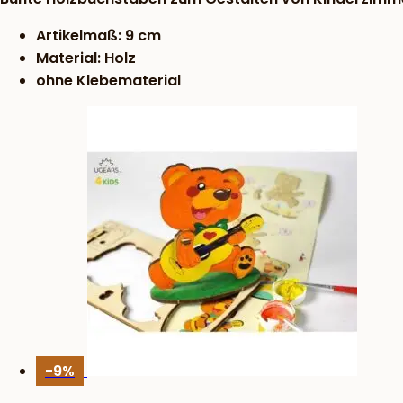
Artikelmaß: 9 cm
Material: Holz
ohne Klebematerial
-9%