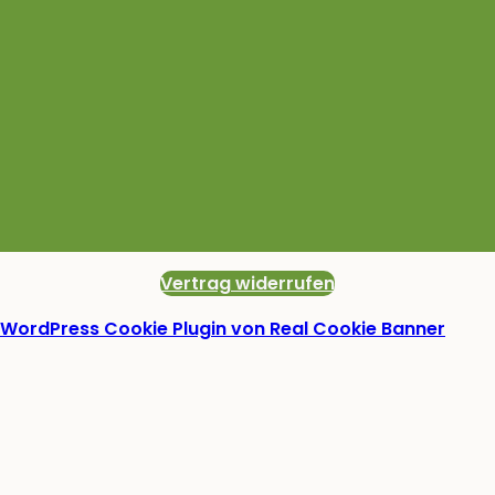
Vertrag widerrufen
WordPress Cookie Plugin von Real Cookie Banner