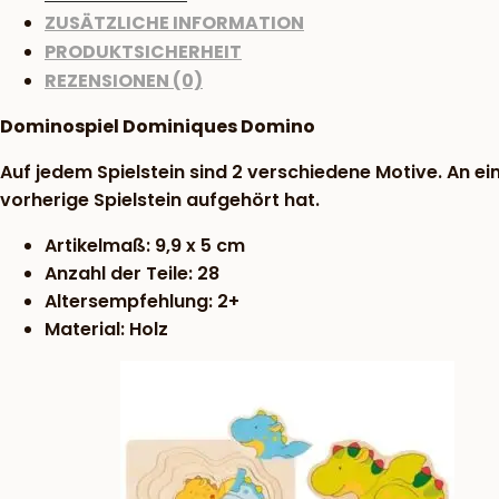
ZUSÄTZLICHE INFORMATION
PRODUKTSICHERHEIT
REZENSIONEN (0)
Dominospiel Dominiques Domino
Auf jedem Spielstein sind 2 verschiedene Motive. An ei
vorherige Spielstein aufgehört hat.
Artikelmaß: 9,9 x 5 cm
Anzahl der Teile: 28
Altersempfehlung: 2+
Material: Holz