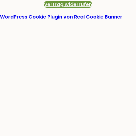
Vertrag widerrufen
WordPress Cookie Plugin von Real Cookie Banner