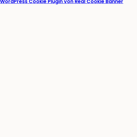
WordPress Cookie Plugin von Real Cookie Banner