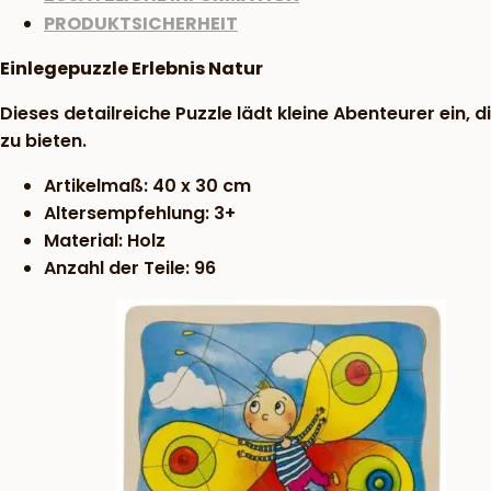
PRODUKTSICHERHEIT
Einlegepuzzle Erlebnis Natur
Dieses detailreiche Puzzle lädt kleine Abenteurer ein
zu bieten.
Artikelmaß: 40 x 30 cm
Altersempfehlung: 3+
Material: Holz
Anzahl der Teile: 96