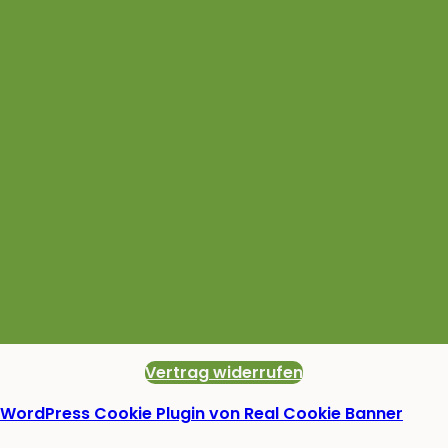
Vertrag widerrufen
WordPress Cookie Plugin von Real Cookie Banner