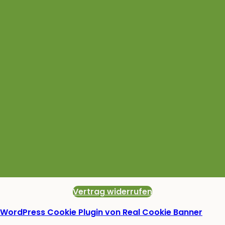
Vertrag widerrufen
WordPress Cookie Plugin von Real Cookie Banner