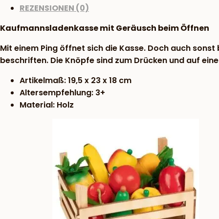
REZENSIONEN (0)
Kaufmannsladenkasse mit Geräusch beim Öffnen
Mit einem Ping öffnet sich die Kasse. Doch auch sonst 
beschriften. Die Knöpfe sind zum Drücken und auf eine
Artikelmaß: 19,5 x 23 x 18 cm
Altersempfehlung: 3+
Material: Holz