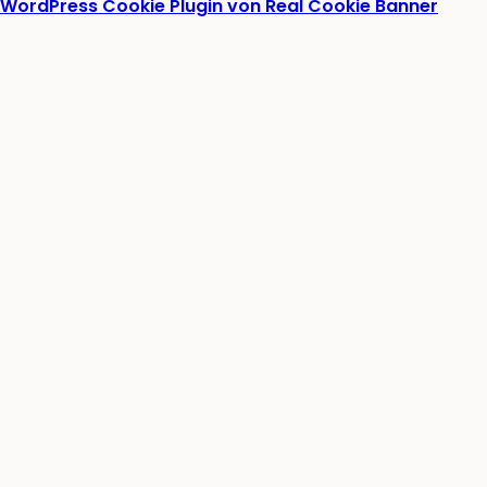
WordPress Cookie Plugin von Real Cookie Banner