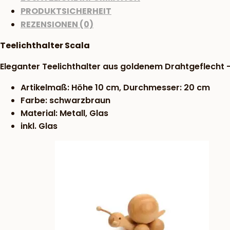
PRODUKTSICHERHEIT
REZENSIONEN (0)
Teelichthalter Scala
Eleganter Teelichthalter aus goldenem Drahtgeflecht 
Artikelmaß: Höhe 10 cm, Durchmesser: 20 cm
Farbe: schwarzbraun
Material: Metall, Glas
inkl. Glas